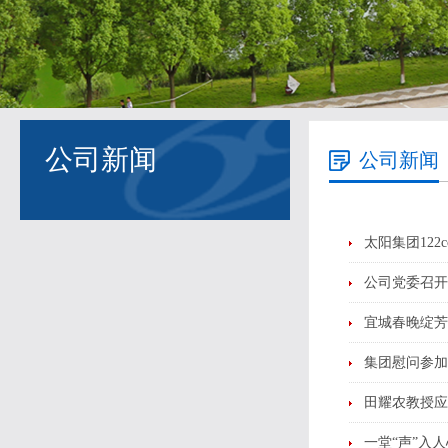
公司新闻
公司新闻
太阳集团122
公司党委召开
宜城春晚绽芳
集团慰问参加
田耀农教授应
一堂“声”入