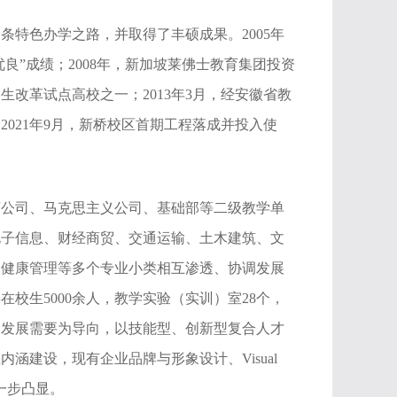
特色办学之路，并取得了丰硕成果。2005年
良”成绩；2008年，新加坡莱佛士教育集团投资
生改革试点高校之一；2013年3月，经安徽省教
021年9月，新桥校区首期工程落成并投入使
育公司、马克思主义公司、基础部等二级教学单
电子信息、财经商贸、交通运输、土木建筑、文
、健康管理等多个专业小类相互渗透、协调发展
校生5000余人，教学实验（实训）室28个，
会发展需要为导向，以技能型、创新型复合人才
建设，现有企业品牌与形象设计、Visual
一步凸显。