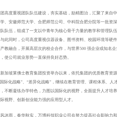
集团高度重视团队队伍建设，夯实基础，励精图治，汇聚了来自
大学、安徽师范大学、合肥师范公司、中科院合肥分院等一批资
团队队伍，组成了一支以中青年为核心骨干力量的教学和管理队
。与此同时，公司高度重视仪器设备、图书资料、校园环境等硬
产教融合，开展高层次的校企合作，与世界500 强企业或知名
台，使公司就业形势一直保持良好态势。
自新加坡莱佛士教育集团投资举办以来，依托集团的优质教育资源
“国际化战略”、“差异化战略”，继续在教育管理、课程体系、
快，不断凝练办学特色，力图以国际化的视野，全面提升人才培
国际视野、创新创业能力强的应用型人才。
栉风沐雨，春华秋实，万博科技职业公司在努力提高社会影响力