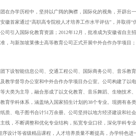
集团在办学历程中，坚持以广阔的胸襟，国际化的视角，开辟出一条
，安徽首家通过“高职高专院校人才培养工作水平评估”，并取得“优
公司引入国际化教育资源；2012年12月，批准成为安徽省自主招
准，与新加坡莱佛士高等教育公司正式开展中外合作办学项目；2
集团下设智能信息公司、交通工程公司、国际商务公司、音乐教
以及教学督导办公室和中外合作办学项目办公室。公司构建了以
术等大类为主导，融合形成了以文化教育、音乐舞蹈、生物技术
教育学科体系，涵盖纳入国家招生计划的38个专业。现拥有各类在
馆纸质、电子图书合计51万余册。公司坚持以地方经济建设和社
主线，不断调整和优化专业结构，拓宽专业口径，深化学科专业内涵
ic 程序设计等省级精品课程，人才培养质量不断提高，办学特色进