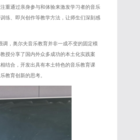
，注重通过亲身参与和体验来激发学习者的音乐
奏训练、即兴创作等教学方法，让师生们深刻感
他强调，奥尔夫音乐教育并非一成不变的固定模
罗教授分享了国内外众多成功的本土化实践案
色相结合，开发出具有本土特色的音乐教育课
音乐教育创新的思考。