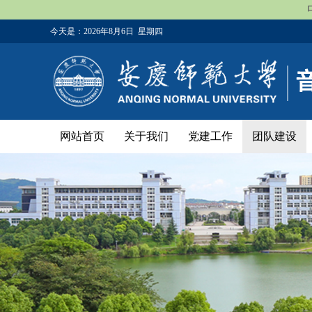
今天是：
2026年8月6日 星期四
网站首页
关于我们
党建工作
团队建设