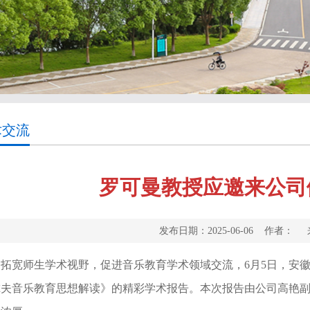
术交流
罗可曼教授应邀来公司
发布日期：2025-06-06 作者
为拓宽师生学术视野，促进音乐教育学术领域交流，6月5日，安
尔夫音乐教育思想解读》的精彩学术报告。本次报告由公司高艳