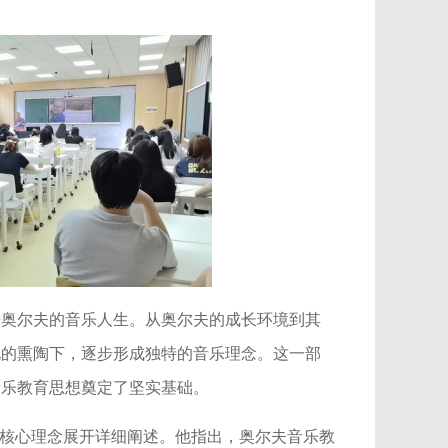
进奥尔夫的音乐人生。从奥尔夫的成长环境到其
化的熏陶下，逐步形成独特的音乐理念。这一部
音乐教育思想奠定了坚实基础。
的核心理念展开详细阐述。他指出，奥尔夫音乐教