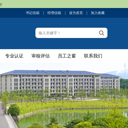
e
书记信箱
|
经理信箱
|
设为首页
|
加入收藏
专业认证
审核评估
员工之窗
联系我们